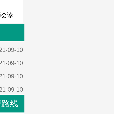
师会诊
21-09-10
21-09-10
21-09-10
21-09-10
院路线
21-09-10